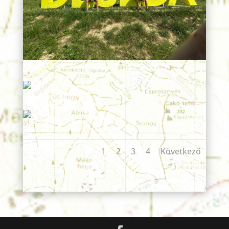
1
2
3
4
Következő