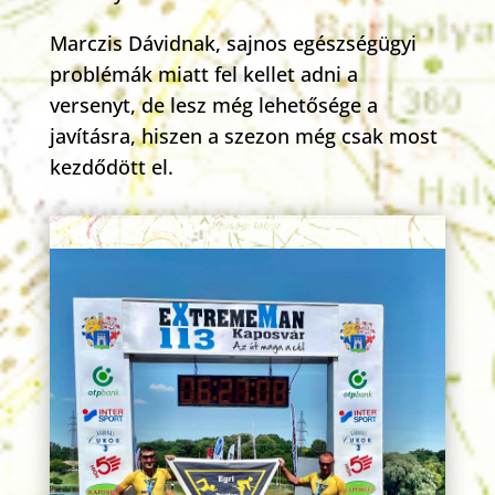
Marczis Dávidnak, sajnos egészségügyi
problémák miatt fel kellet adni a
versenyt, de lesz még lehetősége a
javításra, hiszen a szezon még csak most
kezdődött el.