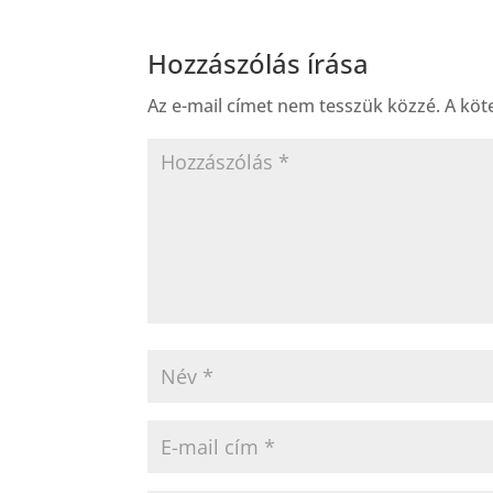
Hozzászólás írása
Az e-mail címet nem tesszük közzé.
A köt