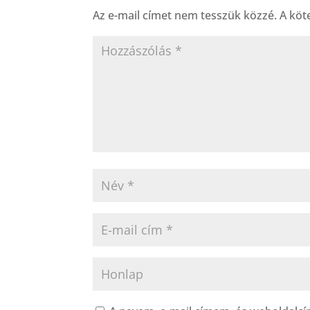
Az e-mail címet nem tesszük közzé.
A köt